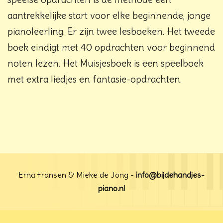
aantrekkelijke start voor elke beginnende, jonge
pianoleerling. Er zijn twee lesboeken. Het tweede
boek eindigt met 40 opdrachten voor beginnend
noten lezen. Het Muisjesboek is een speelboek
met extra liedjes en fantasie-opdrachten.
Erna Fransen & Mieke de Jong -
info@bijdehandjes-
piano.nl